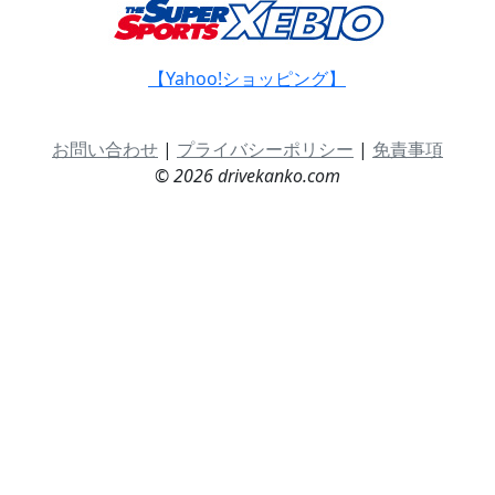
【Yahoo!ショッピング】
お問い合わせ
|
プライバシーポリシー
|
免責事項
© 2026 drivekanko.com