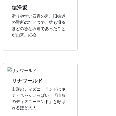
猿滑坂
滑りやすい石畳の道。旧街道
の難所のひとつで、猿も滑る
ほどの急な坂道であったこと
が由来。細心...
リナワールド
山形のディズニーランドはキ
ティちゃんいっぱい！「山形
のディズニーランド」と呼ば
れるほど大人...