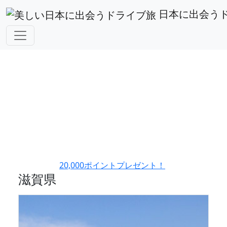
都道府県から探す
滋賀県
日本に出会う
アフィリエイト広告を利用しています。
20,000ポイントプレゼント！
滋賀県