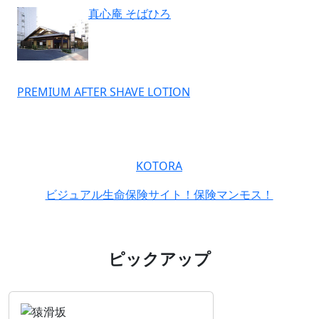
真心庵 そばひろ
PREMIUM AFTER SHAVE LOTION
KOTORA
ビジュアル生命保険サイト！保険マンモス！
ピックアップ