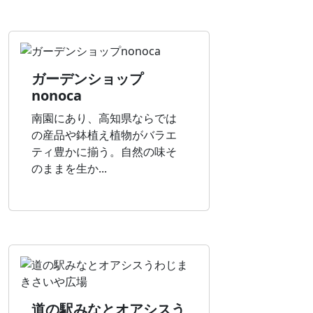
ガーデンショップ
nonoca
南園にあり、高知県ならでは
の産品や鉢植え植物がバラエ
ティ豊かに揃う。自然の味そ
のままを生か...
道の駅みなとオアシスう