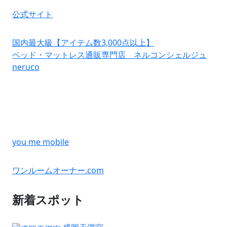
公式サイト
国内最大級【アイテム数3,000点以上】
ベッド・マットレス通販専門店 ネルコンシェルジュ
neruco
you me mobile
ワンルームオーナー.com
新着スポット