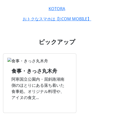
KOTORA
おトクなスマホは【J:COM MOBILE】
ピックアップ
食事・きっさ丸木舟
阿寒国立公園内・屈斜路湖南
側のほとりにある落ち着いた
食事処。オリジナル料理や、
アイヌの食文...