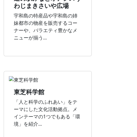
わじまきさいや広場
宇和島の特産品や宇和島の姉
妹都市の物産を販売するコー
ナーや、バラエティ豊かなメ
ニューが揃う...
東芝科学館
「人と科学のふれあい」をテ
ーマにした文化活動拠点。メ
インテーマの1つでもある「環
境」を紹介...