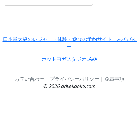
日本最大級のレジャー・体験・遊びの予約サイト あそびゅ
ー!
ホットヨガスタジオLAVA
お問い合わせ
|
プライバシーポリシー
|
免責事項
© 2026 drivekanko.com