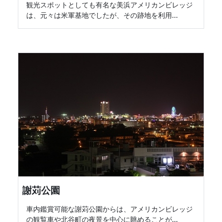
観光スポットとしても有名な美浜アメリカンビレッジ
は、元々は米軍基地でしたが、その跡地を利用...
謝苅公園
車内鑑賞可能な謝苅公園からは、アメリカンビレッジ
の観覧車や北谷町の夜景を中心に眺めることが...