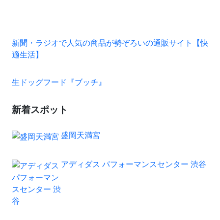
新聞・ラジオで人気の商品が勢ぞろいの通販サイト【快
適生活】
生ドッグフード『ブッチ』
新着スポット
盛岡天満宮
アディダス パフォーマンスセンター 渋谷