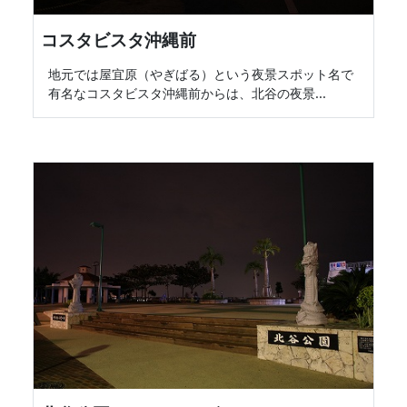
コスタビスタ沖縄前
地元では屋宜原（やぎばる）という夜景スポット名で
有名なコスタビスタ沖縄前からは、北谷の夜景...