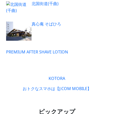
北国街道(千曲)
真心庵 そばひろ
PREMIUM AFTER SHAVE LOTION
KOTORA
おトクなスマホは【J:COM MOBILE】
ピックアップ