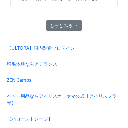
もっとみる
【ULTORA】国内製造プロテイン
増毛体験ならアデランス
ZEN Camps
ペット用品ならアイリスオーヤマ公式【アイリスプラ
ザ】
【ハローストレージ】