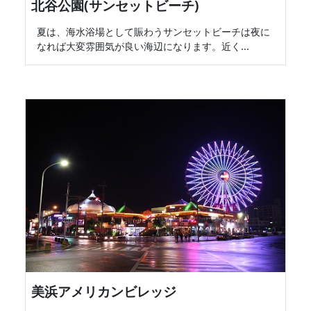
北谷公園(サンセットビーチ)
夏は、海水浴場として賑わうサンセットビーチは夜に
なれば大変雰囲気が良い海辺になります。近く...
美浜アメリカンビレッジ