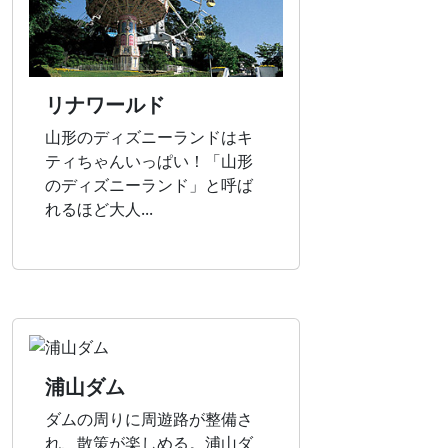
リナワールド
山形のディズニーランドはキ
ティちゃんいっぱい！「山形
のディズニーランド」と呼ば
れるほど大人...
浦山ダム
ダムの周りに周遊路が整備さ
れ、散策が楽しめる。浦山ダ