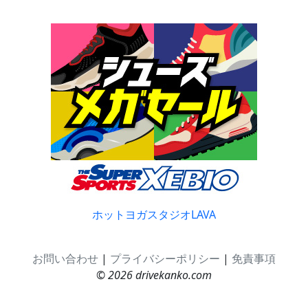
ホットヨガスタジオLAVA
お問い合わせ
|
プライバシーポリシー
|
免責事項
© 2026 drivekanko.com