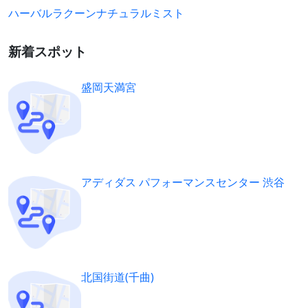
ハーバルラクーンナチュラルミスト
新着スポット
盛岡天満宮
アディダス パフォーマンスセンター 渋谷
北国街道(千曲)