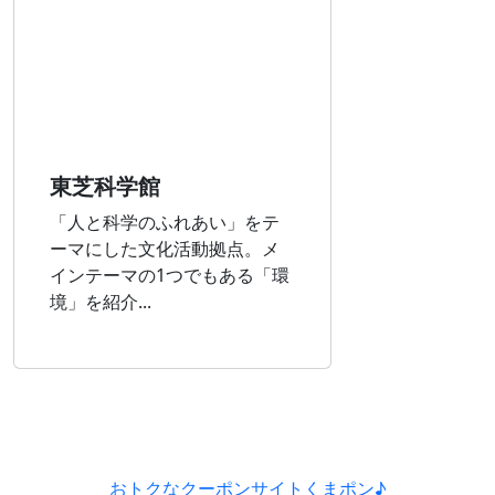
東芝科学館
「人と科学のふれあい」をテ
ーマにした文化活動拠点。メ
インテーマの1つでもある「環
境」を紹介...
おトクなクーポンサイトくまポン♪