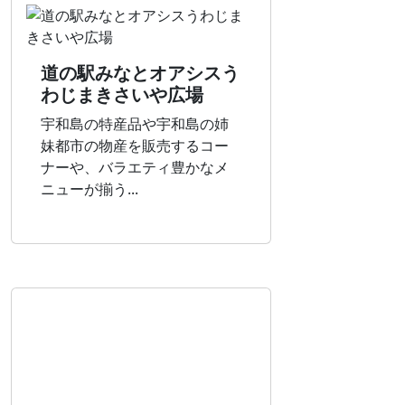
道の駅みなとオアシスう
わじまきさいや広場
宇和島の特産品や宇和島の姉
妹都市の物産を販売するコー
ナーや、バラエティ豊かなメ
ニューが揃う...