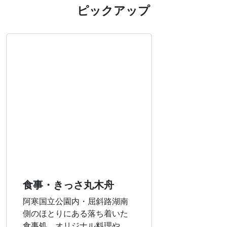
ピックアップ
食事・きっさ丸木舟
阿寒国立公園内・屈斜路湖南
側のほとりにある落ち着いた
食事処。オリジナル料理や、