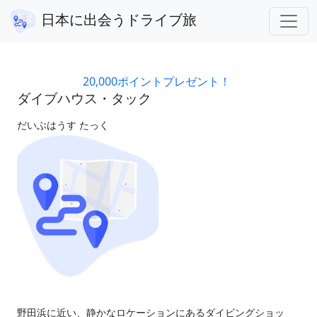
東京都
ダイブハウス・タック
日本に出会うドライブ旅
アフィリエイト広告を利用しています。
20,000ポイントプレゼント！
ダイブハウス・タック
だいぶはうす たっく
野田浜に近い、静かなロケーションにあるダイビングショッ