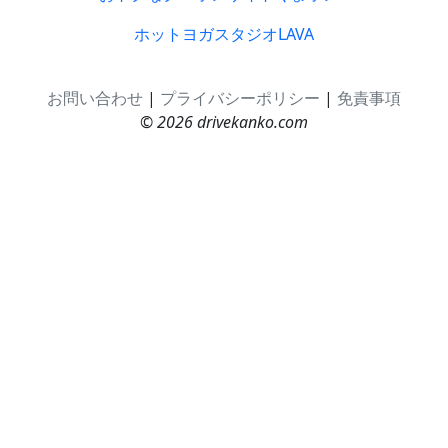
ホットヨガスタジオLAVA
お問い合わせ
|
プライバシーポリシー
|
免責事項
© 2026 drivekanko.com