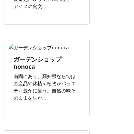
アイヌの食文...
ガーデンショップ
nonoca
南園にあり、高知県ならでは
の産品や鉢植え植物がバラエ
ティ豊かに揃う。自然の味そ
のままを生か...