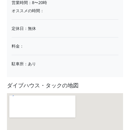
営業時間：8〜20時
オススメの時間：
定休日：無休
料金：
駐車所：あり
ダイブハウス・タックの地図