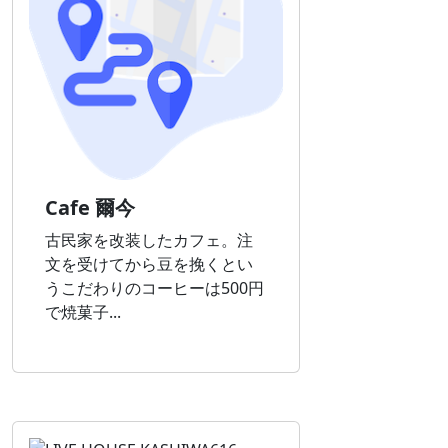
Cafe 爾今
古民家を改装したカフェ。注
文を受けてから豆を挽くとい
うこだわりのコーヒーは500円
で焼菓子...