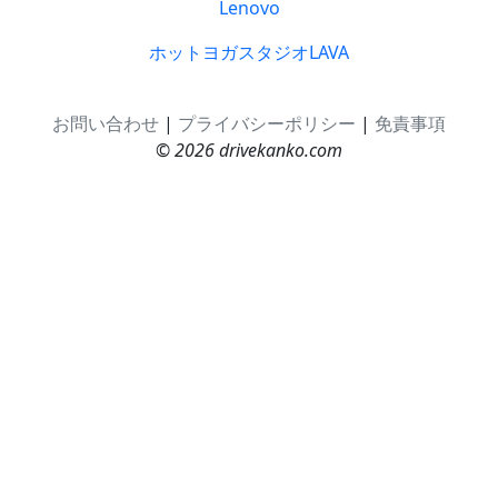
Lenovo
ホットヨガスタジオLAVA
お問い合わせ
|
プライバシーポリシー
|
免責事項
© 2026 drivekanko.com