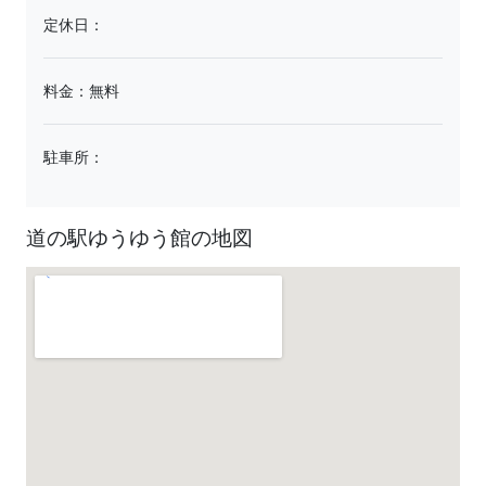
定休日：
料金：無料
駐車所：
道の駅ゆうゆう館の地図