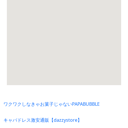
ワクワクしなきゃお菓子じゃないPAPABUBBLE
キャバドレス激安通販【dazzystore】