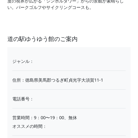
度の視界が広がる「シンボルタワー」からの景観が素晴らし
い。パークゴルフやサイクリングコースも。
道の駅ゆうゆう館のご案内
ジャンル：
住所：徳島県美馬郡つるぎ町貞光字大須賀11-1
電話番号：
営業時間：9：00〜19：00、無休
オススメの時間：