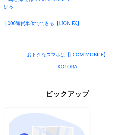
1,000通貨単位でできる【LION FX】
おトクなスマホは【J:COM MOBILE】
KOTORA
ピックアップ