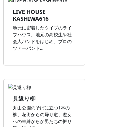
LIVE HOUSE
KASHIWA616
地元に密着したタイプのライ
ブハウス。地元の高校生や社
会人バンドをはじめ、プロの
ツアーバンド...
見返り柳
丸山公園のそばに立つ1本の
柳。花街からの帰り道、遊女
への未練からか男たちの振り