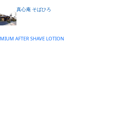
真心庵 そばひろ
MIUM AFTER SHAVE LOTION