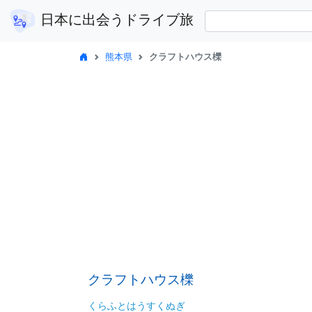
日本に出会うドライブ旅
熊本県
クラフトハウス櫟
クラフトハウス櫟
くらふとはうすくぬぎ