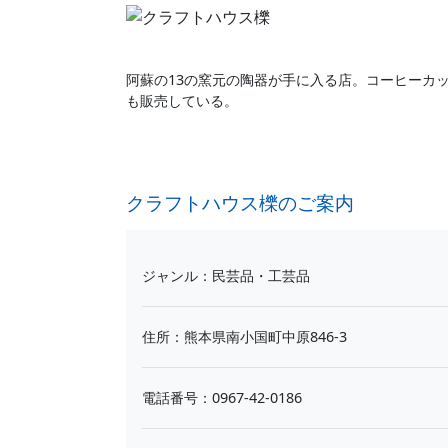
阿蘇の13の窯元の陶器が手に入る店。コーヒーカッ
も販売している。
クラフトハウス櫟のご案内
ジャンル：民芸品・工芸品
住所：熊本県南小国町中原846-3
電話番号：0967-42-0186