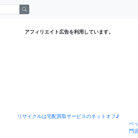
アフィリエイト広告を利用しています。
リサイクルは宅配買取サービスのネットオフ♪
ベ
門