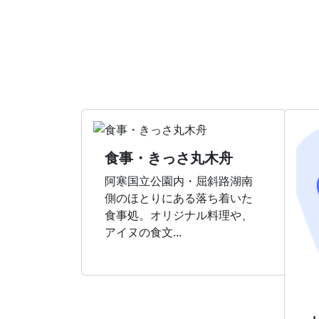
食事・きっさ丸木舟
阿寒国立公園内・屈斜路湖南
側のほとりにある落ち着いた
食事処。オリジナル料理や、
アイヌの食文...