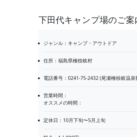
下田代キャンプ場のご案
ジャンル：キャンプ・アウトドア
住所：福島県檜枝岐村
電話番号：0241-75-2432 (尾瀬檜枝岐温
営業時間：
オススメの時間：
定休日：10月下旬〜5月上旬