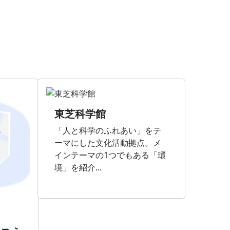
東芝科学館
「人と科学のふれあい」をテ
ーマにした文化活動拠点。メ
インテーマの1つでもある「環
境」を紹介...