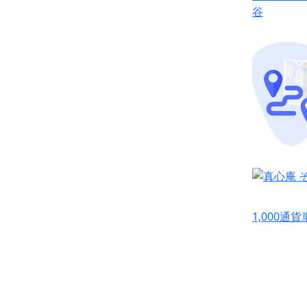
1,000通