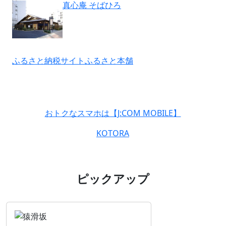
真心庵 そばひろ
ふるさと納税サイトふるさと本舗
おトクなスマホは【J:COM MOBILE】
KOTORA
ピックアップ