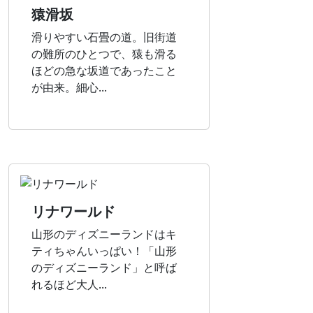
猿滑坂
滑りやすい石畳の道。旧街道
の難所のひとつで、猿も滑る
ほどの急な坂道であったこと
が由来。細心...
リナワールド
山形のディズニーランドはキ
ティちゃんいっぱい！「山形
のディズニーランド」と呼ば
れるほど大人...