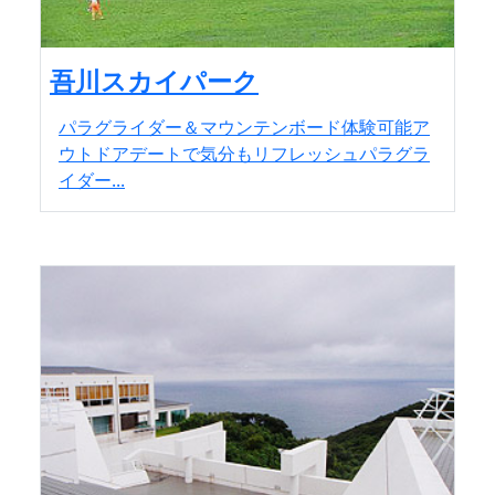
吾川スカイパーク
パラグライダー＆マウンテンボード体験可能ア
ウトドアデートで気分もリフレッシュパラグラ
イダー...