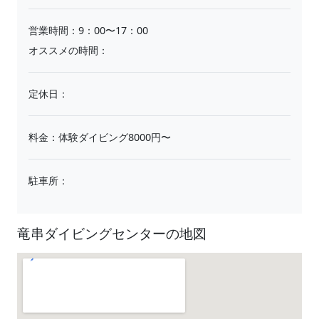
営業時間：9：00〜17：00
オススメの時間：
定休日：
料金：体験ダイビング8000円〜
駐車所：
竜串ダイビングセンターの地図