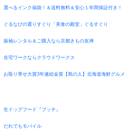
選べるインク福袋！＆送料無料＆安心１年間保証付き！
ぐるなびの選りすぐり「美食の殿堂」ぐるすぐり
振袖レンタル＆ご購入なら京都きもの友禅
在宅ワークならクラウドワークス
お取り寄せ大賞3年連続金賞【島の人】北海道海鮮グルメ
生ドッグフード『ブッチ』
だれでもモバイル