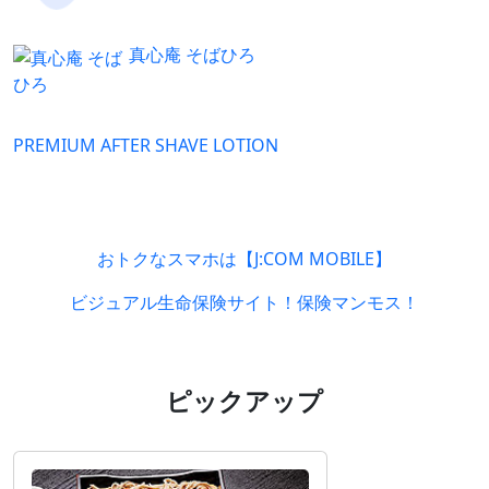
真心庵 そばひろ
PREMIUM AFTER SHAVE LOTION
おトクなスマホは【J:COM MOBILE】
ビジュアル生命保険サイト！保険マンモス！
ピックアップ