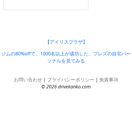
【アイリスプラザ】
ジムの80%offで、1000名以上が成功した、プレズの自宅パー
ソナルを見てみる
お問い合わせ
|
プライバシーポリシー
|
免責事項
© 2026 drivekanko.com