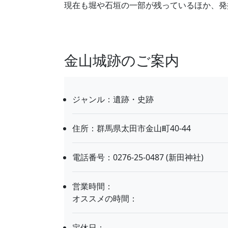
現在も堀や石垣の一部が残っているほか、発
金山城跡のご案内
ジャンル：遺跡・史跡
住所：群馬県太田市金山町40-44
電話番号：0276-25-0487 (新田神社)
営業時間：
オススメの時間：
定休日：