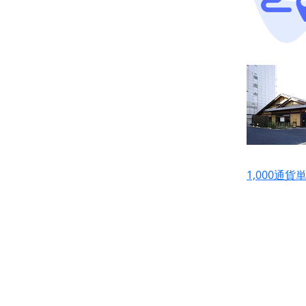
1,000通貨