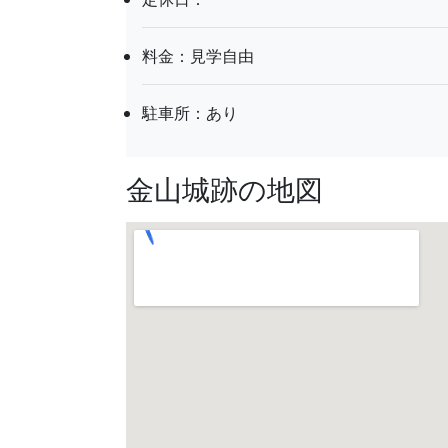
料金：見学自由
駐車所：あり
金山城跡の地図