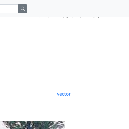
アフィリエイト広告を利用しています。
vector