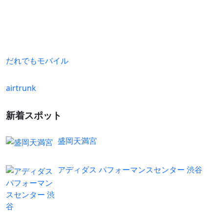
だれでもモバイル
airtrunk
新着スポット
盛岡天満宮
アディダス パフォーマンスセンター 渋谷