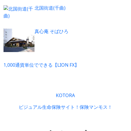
北国街道(千曲)
真心庵 そばひろ
1,000通貨単位でできる【LION FX】
KOTORA
ビジュアル生命保険サイト！保険マンモス！