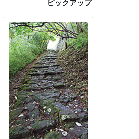
ピックアップ