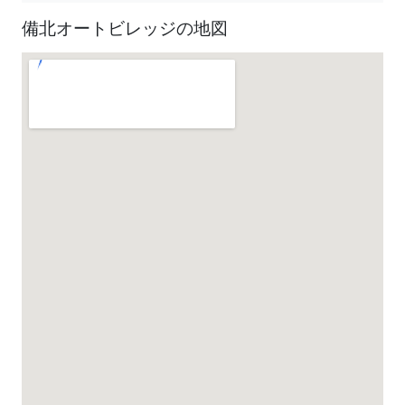
備北オートビレッジの地図