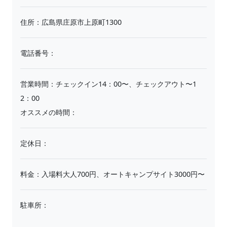
住所：広島県庄原市上原町1300
電話番号：
営業時間：チェックイン14：00〜、チェックアウト〜1
2：00
オススメの時間：
定休日：
料金：入場料大人700円、オートキャンプサイト3000円〜
駐車所：