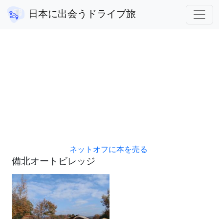
広島県
備北オートビレッジ
日本に出会うドライブ旅
アフィリエイト広告を利用しています。
ネットオフに本を売る
備北オートビレッジ