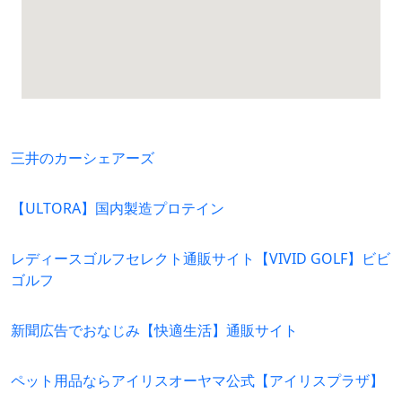
三井のカーシェアーズ
【ULTORA】国内製造プロテイン
レディースゴルフセレクト通販サイト【VIVID GOLF】ビビ
ゴルフ
新聞広告でおなじみ【快適生活】通販サイト
ペット用品ならアイリスオーヤマ公式【アイリスプラザ】