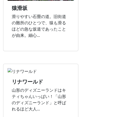
猿滑坂
滑りやすい石畳の道。旧街道
の難所のひとつで、猿も滑る
ほどの急な坂道であったこと
が由来。細心...
リナワールド
山形のディズニーランドはキ
ティちゃんいっぱい！「山形
のディズニーランド」と呼ば
れるほど大人...