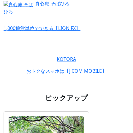
真心庵 そばひろ
1,000通貨単位でできる【LION FX】
KOTORA
おトクなスマホは【J:COM MOBILE】
ピックアップ