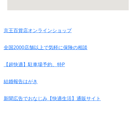
京王百貨店オンラインショップ
全国2000店舗以上で気軽に保険の相談
【超快適】駐車場予約、特P
結婚報告はがき
新聞広告でおなじみ【快適生活】通販サイト