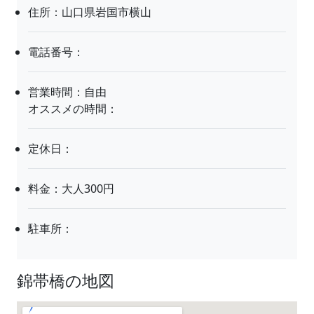
住所：山口県岩国市横山
電話番号：
営業時間：自由
オススメの時間：
定休日：
料金：大人300円
駐車所：
錦帯橋の地図