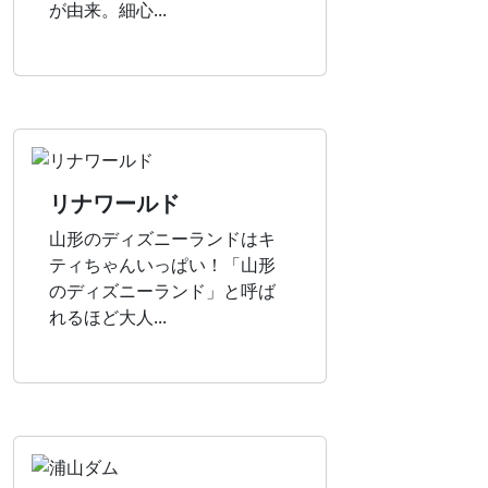
が由来。細心...
リナワールド
山形のディズニーランドはキ
ティちゃんいっぱい！「山形
のディズニーランド」と呼ば
れるほど大人...