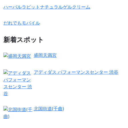
ハーバルラビットナチュラルゲルクリーム
だれでもモバイル
新着スポット
盛岡天満宮
アディダス パフォーマンスセンター 渋谷
北国街道(千曲)