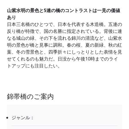
山紫水明の景色と5連の橋のコントラストは一見の価値
あり
日本三名橋のひとつで、日本を代表する木造橋。五連の
反り橋が特徴で、国の名勝に指定されている。背後に連
なる城山の緑、その下を流れる錦川の清流など、山紫水
明の景色が橋と見事に調和。春の桜、夏の新緑、秋の紅
葉、冬の雪景色と、四季折々にしっとりとした表情を見
せてくれるのも魅力だ。日没から午後10時までのライ
トアップにも注目したい。
錦帯橋のご案内
ジャンル：