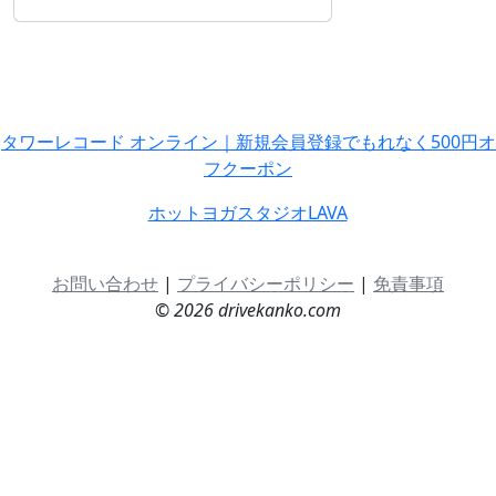
タワーレコード オンライン｜新規会員登録でもれなく500円オ
フクーポン
ホットヨガスタジオLAVA
お問い合わせ
|
プライバシーポリシー
|
免責事項
© 2026 drivekanko.com