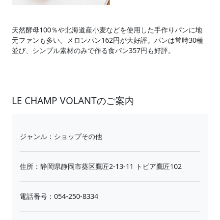
天然酵母100％や北海道産小麦などを使用した手作りパンに地
元ファンも多い。メロンパン162円が大好評。パンは常時30種
並び、シンプル素材のみで作る食パン357円も好評。
LE CHAMP VOLANTのご案内
ジャンル：ショップその他
住所：静岡県静岡市葵区鷹匠2-13-11 トビア鷹匠102
電話番号：054-250-8334