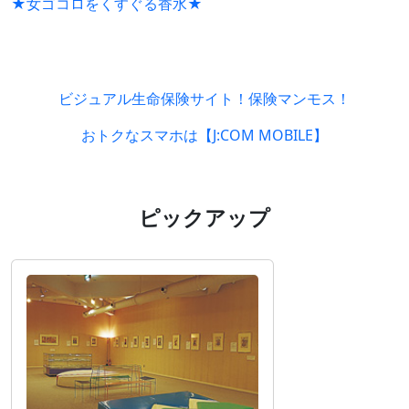
★女ゴコロをくすぐる香水★
ビジュアル生命保険サイト！保険マンモス！
おトクなスマホは【J:COM MOBILE】
ピックアップ