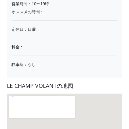
営業時間：10〜19時
オススメの時間：
定休日：日曜
料金：
駐車所：なし
LE CHAMP VOLANTの地図