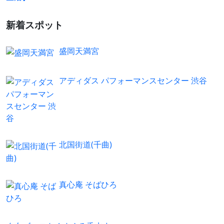
新着スポット
盛岡天満宮
アディダス パフォーマンスセンター 渋谷
北国街道(千曲)
真心庵 そばひろ