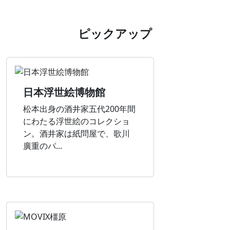
ピックアップ
日本浮世絵博物館
松本出身の酒井家五代200年間
にわたる浮世絵のコレクショ
ン。酒井家は紙問屋で、歌川
廣重のパ...