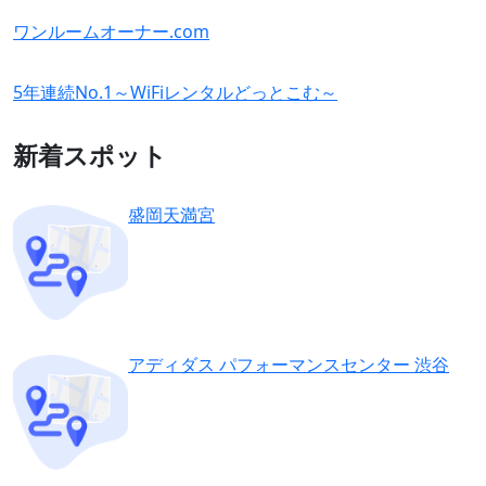
ワンルームオーナー.com
5年連続No.1～WiFiレンタルどっとこむ～
新着スポット
盛岡天満宮
アディダス パフォーマンスセンター 渋谷