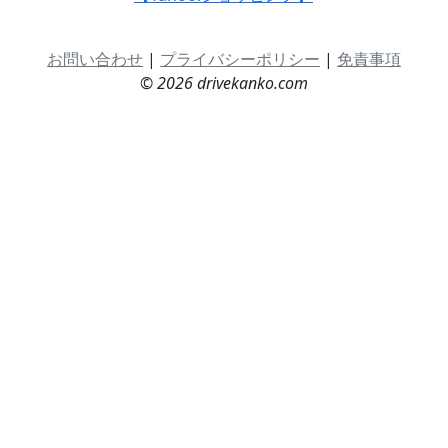
お問い合わせ
|
プライバシーポリシー
|
免責事項
© 2026 drivekanko.com