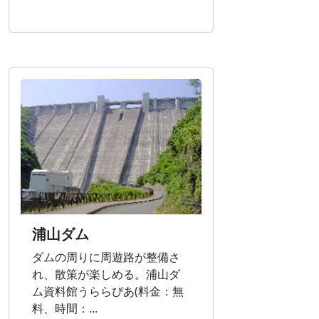
浦山ダム
ダムの周りに周遊路が整備さ
れ、散策が楽しめる。浦山ダ
ム資料館うららぴあ(料金：無
料、時間：...