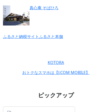
真心庵 そばひろ
ふるさと納税サイトふるさと本舗
KOTORA
おトクなスマホは【J:COM MOBILE】
ピックアップ