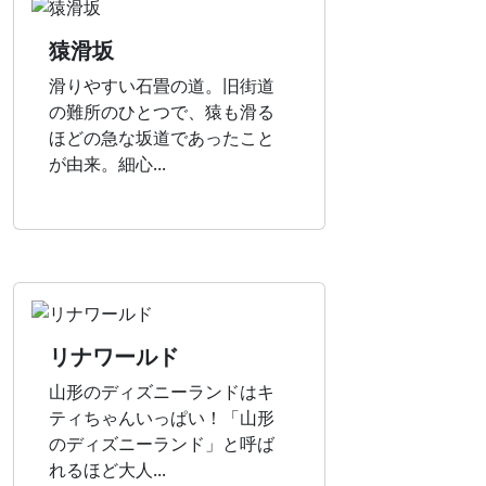
猿滑坂
滑りやすい石畳の道。旧街道
の難所のひとつで、猿も滑る
ほどの急な坂道であったこと
が由来。細心...
リナワールド
山形のディズニーランドはキ
ティちゃんいっぱい！「山形
のディズニーランド」と呼ば
れるほど大人...