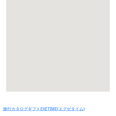
旅行カタログギフトEXETIME(エグゼタイム)