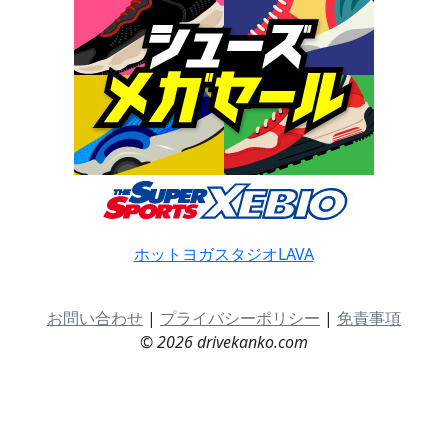
ホットヨガスタジオLAVA
お問い合わせ
|
プライバシーポリシー
|
免責事項
© 2026 drivekanko.com